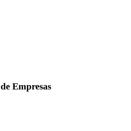
 de Empresas